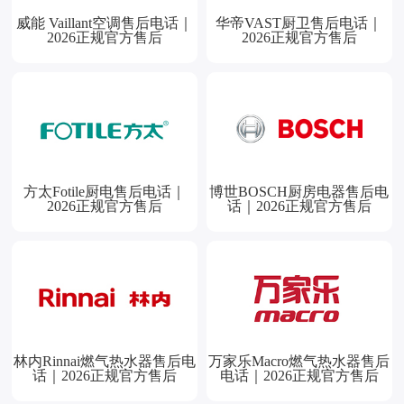
威能 Vaillant空调售后电话｜
华帝VAST厨卫售后电话｜
2026正规官方售后
2026正规官方售后
方太Fotile厨电售后电话｜
博世BOSCH厨房电器售后电
2026正规官方售后
话｜2026正规官方售后
林内Rinnai燃气热水器售后电
万家乐Macro燃气热水器售后
话｜2026正规官方售后
电话｜2026正规官方售后